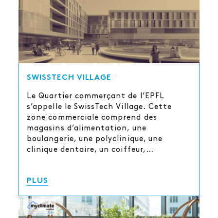
SWISSTECH VILLAGE
Le Quartier commerçant de l’EPFL
s’appelle le SwissTech Village. Cette
zone commerciale comprend des
magasins d’alimentation, une
boulangerie, une polyclinique, une
clinique dentaire, un coiffeur,…
PLUS