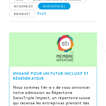
ASSEMBLÉE
AUDIOVISUEL
BANQUET
PLUS
ENGAGÉ POUR UN FUTUR INCLUSIF ET
RÉGÉNÉRATEUR
Nous sommes fièr·e·s de vous annoncer
notre admission au Répertoire
SwissTriple Impact, un répertoire suisse
qui recense les entreprises prenant des