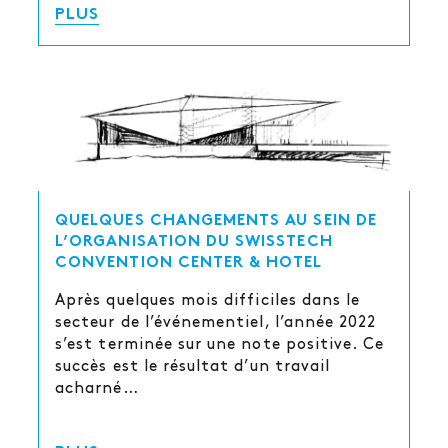
PLUS
QUELQUES CHANGEMENTS AU SEIN DE
L’ORGANISATION DU SWISSTECH
CONVENTION CENTER & HOTEL
Après quelques mois difficiles dans le
secteur de l’événementiel, l’année 2022
s’est terminée sur une note positive. Ce
succès est le résultat d’un travail
acharné…