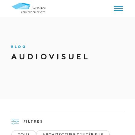
BLOG
AUDIOVISUEL
FILTRES
TOUS
ARCHITECTURE D'INTÉRIEUR