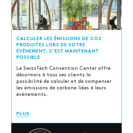
CALCULER LES ÉMISSIONS DE CO2
PRODUITES LORS DE VOTRE
ÉVÉNEMENT, C’EST MAINTENANT
POSSIBLE
Le SwissTech Convention Center offre
désormais à tous ses clients la
possibilité de calculer et de compenser
les émissions de carbone liées à leurs
événements.
PLUS