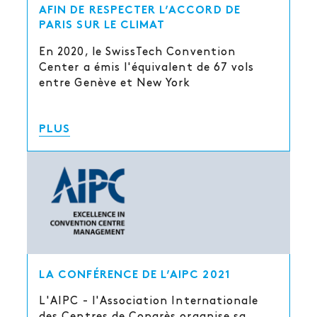
AFIN DE RESPECTER L’ACCORD DE
PARIS SUR LE CLIMAT
En 2020, le SwissTech Convention
Center a émis l'équivalent de 67 vols
entre Genève et New York
PLUS
LA CONFÉRENCE DE L’AIPC 2021
L'AIPC - l'Association Internationale
des Centres de Congrès organise sa