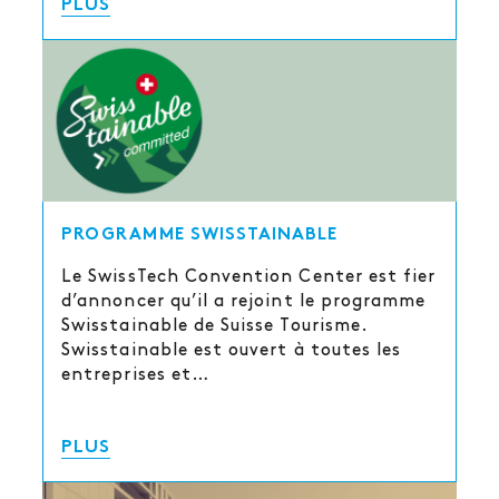
PLUS
PROGRAMME SWISSTAINABLE
Le SwissTech Convention Center est fier
d’annoncer qu’il a rejoint le programme
Swisstainable de Suisse Tourisme.
Swisstainable est ouvert à toutes les
entreprises et…
PLUS