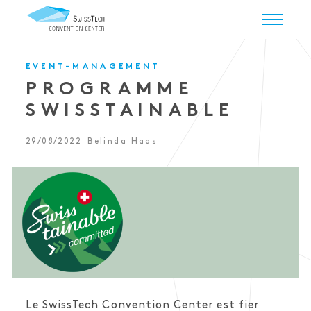
EVENT-MANAGEMENT
PROGRAMME
SWISSTAINABLE
29/08/2022
Belinda Haas
Le SwissTech Convention Center est fier