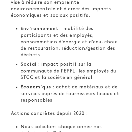
vise à réduire son empreinte
environnementale et à créer des impacts
économiques et sociaux positifs.
: mobilité des
Environnement
participants et des employés,
consommation d’énergie et d’eau, choix
de restauration, réduction/gestion des
déchets
: impact positif sur la
Social
communauté de l’EPFL, les employés du
STCC et la société en général
: achat de matériaux et de
Économique
services auprès de fournisseurs locaux et
responsables
Actions concrètes depuis 2020 :
Nous calculons chaque année nos