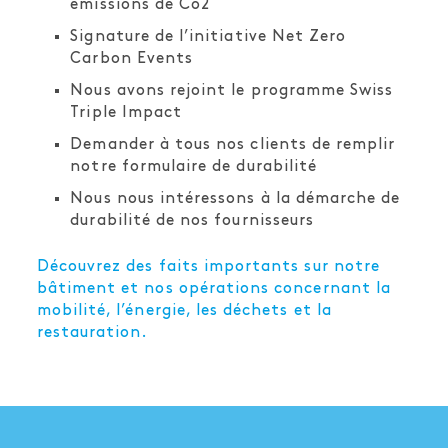
émissions de Co2
Signature de l’initiative Net Zero
Carbon Events
Nous avons rejoint le programme Swiss
Triple Impact
Demander à tous nos clients de remplir
notre formulaire de durabilité
Nous nous intéressons à la démarche de
durabilité de nos fournisseurs
Découvrez des faits importants sur notre
bâtiment et nos opérations concernant la
mobilité, l’énergie, les déchets et la
restauration.