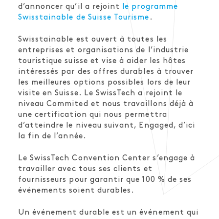
d’annoncer qu’il a rejoint
le programme
Swisstainable de Suisse Tourisme
.
Swisstainable est ouvert à toutes les
entreprises et organisations de l’industrie
touristique suisse et vise à aider les hôtes
intéressés par des offres durables à trouver
les meilleures options possibles lors de leur
visite en Suisse. Le SwissTech a rejoint le
niveau Commited et nous travaillons déjà à
une certification qui nous permettra
d’atteindre le niveau suivant, Engaged, d’ici
la fin de l’année.
Le SwissTech Convention Center s’engage à
travailler avec tous ses clients et
fournisseurs pour garantir que 100 % de ses
événements soient durables.
Un événement durable est un événement qui