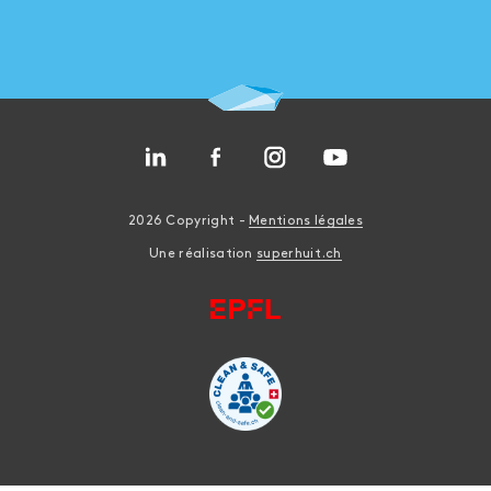
2026 Copyright -
Mentions légales
Une réalisation
superhuit.ch