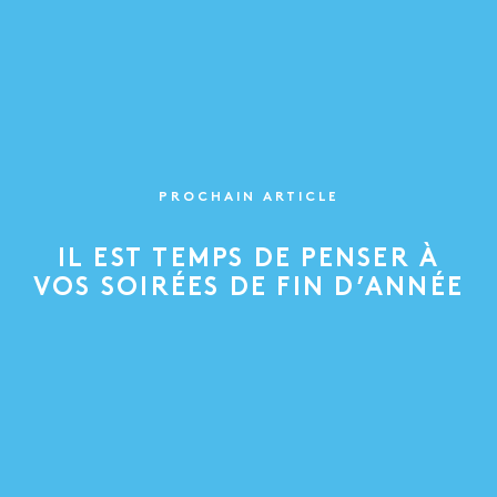
PROCHAIN ARTICLE
IL EST TEMPS DE PENSER À
VOS SOIRÉES DE FIN D’ANNÉE