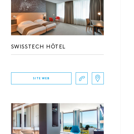
SWISSTECH HÔTEL
SITE WEB