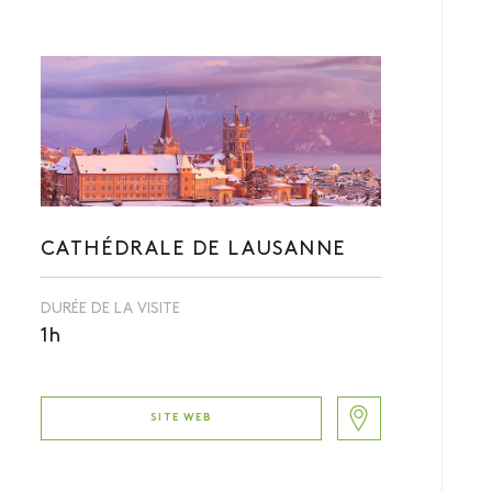
CATHÉDRALE DE LAUSANNE
DURÉE DE LA VISITE
1h
SITE WEB