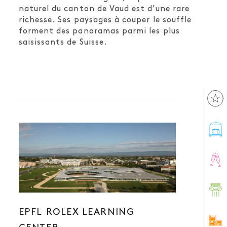
naturel du canton de Vaud est d’une rare
richesse. Ses paysages à couper le souffle
forment des panoramas parmi les plus
saisissants de Suisse.
EPFL ROLEX LEARNING