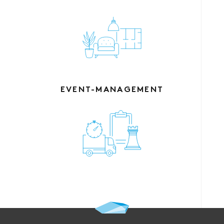
EVENT-MANAGEMENT