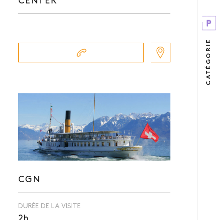
CENTER
CATÉGORIE
CGN
DURÉE DE LA VISITE
2h