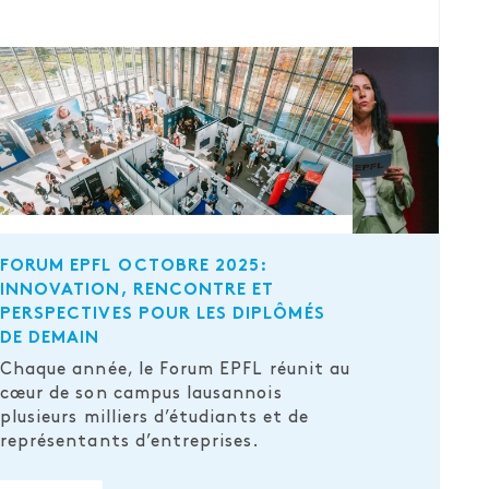
FORUM EPFL OCTOBRE 2025:
INNOVATION, RENCONTRE ET
PERSPECTIVES POUR LES DIPLÔMÉS
DE DEMAIN
Chaque année, le Forum EPFL réunit au
cœur de son campus lausannois
plusieurs milliers d’étudiants et de
représentants d’entreprises.