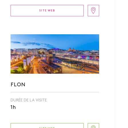
SITE WEB
FLON
DURÉE DE LA VISITE
1h