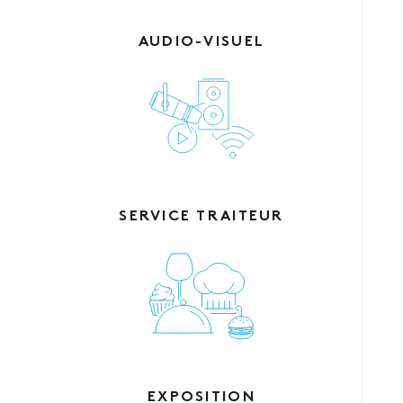
AUDIO-VISUEL
SERVICE TRAITEUR
EXPOSITION