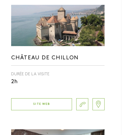
CHÂTEAU DE CHILLON
DURÉE DE LA VISITE
2h
SITE WEB