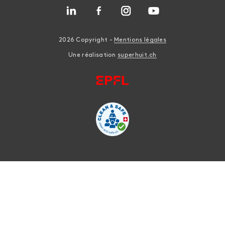
2026 Copyright -
Mentions légales
Une réalisation
superhuit.ch