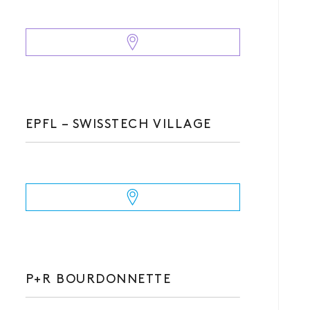
EPFL – SWISSTECH VILLAGE
P+R BOURDONNETTE