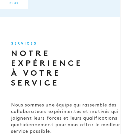
PLUS
SERVICES
NOTRE
EXPÉRIENCE
À VOTRE
SERVICE
Nous sommes une équipe qui rassemble des
collaborateurs expérimentés et motivés qui
joignent leurs forces et leurs qualifications
quotidiennement pour vous offrir le meilleur
service possible.