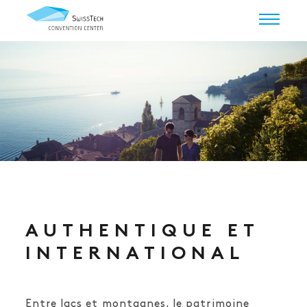
AUTHENTIQUE ET
INTERNATIONAL
Entre lacs et montagnes, le patrimoine