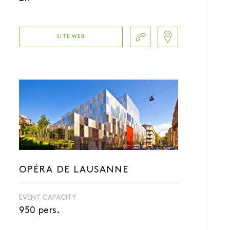
SITE WEB
OPÉRA DE LAUSANNE
EVENT CAPACITY
950 pers.