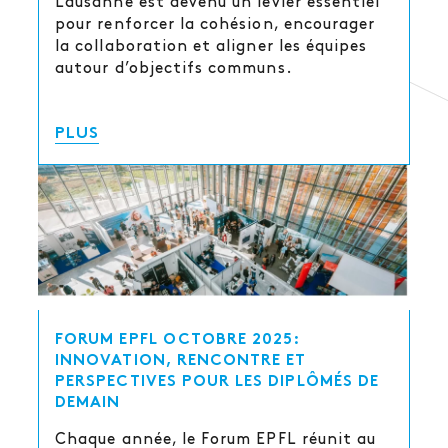
Lausanne est devenu un levier essentiel
pour renforcer la cohésion, encourager
la collaboration et aligner les équipes
autour d’objectifs communs.
PLUS
FORUM EPFL OCTOBRE 2025:
INNOVATION, RENCONTRE ET
PERSPECTIVES POUR LES DIPLÔMÉS DE
DEMAIN
Chaque année, le Forum EPFL réunit au