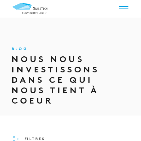
BLOG
NOUS NOUS
INVESTISSONS
DANS CE QUI
NOUS TIENT À
COEUR
FILTRES