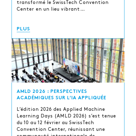
transformé le SwissTech Convention
Center en un lieu vibrant…
PLUS
AMLD 2026 : PERSPECTIVES
ACADÉMIQUES SUR L’IA APPLIQUÉE
L’édition 2026 des Applied Machine
Learning Days (AMLD 2026) s’est tenue
du 10 au 12 février au SwissTech
Convention Center, réunissant une