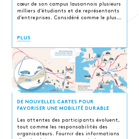
cœur de son campus lausannois plusieurs
milliers d’étudiants et de représentants
d’entreprises. Considéré comme le plus…
PLUS
DE NOUVELLES CARTES POUR
FAVORISER UNE MOBILITÉ DURABLE
Les attentes des participants évoluent,
tout comme les responsabilités des
organisateurs. Fournir des informations