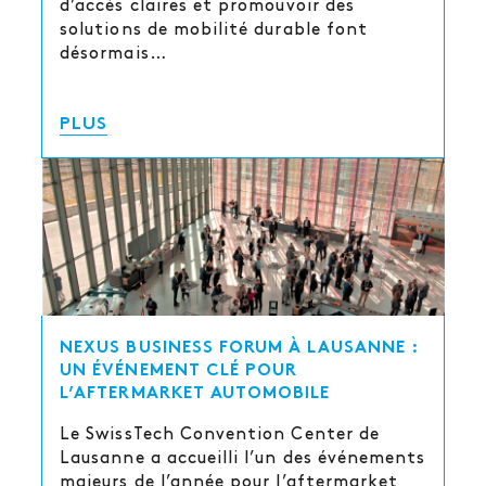
d’accès claires et promouvoir des
solutions de mobilité durable font
désormais…
PLUS
NEXUS BUSINESS FORUM À LAUSANNE :
UN ÉVÉNEMENT CLÉ POUR
L’AFTERMARKET AUTOMOBILE
Le SwissTech Convention Center de
Lausanne a accueilli l’un des événements
majeurs de l’année pour l’aftermarket