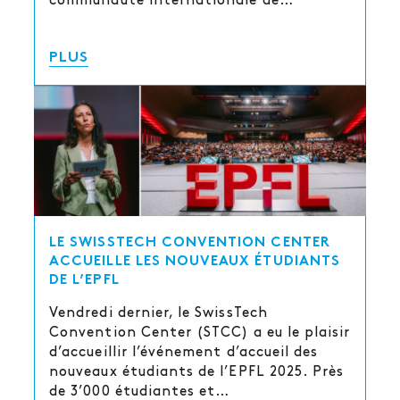
communauté internationale de…
PLUS
LE SWISSTECH CONVENTION CENTER
ACCUEILLE LES NOUVEAUX ÉTUDIANTS
DE L’EPFL
Vendredi dernier, le SwissTech
Convention Center (STCC) a eu le plaisir
d’accueillir l’événement d’accueil des
nouveaux étudiants de l’EPFL 2025. Près
de 3’000 étudiantes et…