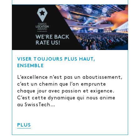
VISER TOUJOURS PLUS HAUT,
ENSEMBLE
L’excellence n’est pas un aboutissement,
c’est un chemin que l’on emprunte
chaque jour avec passion et exigence.
C’est cette dynamique qui nous anime
au SwissTech…
PLUS