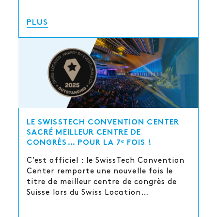
PLUS
LE SWISSTECH CONVENTION CENTER
SACRÉ MEILLEUR CENTRE DE
CONGRÈS… POUR LA 7ᵉ FOIS !
C’est officiel : le SwissTech Convention
Center remporte une nouvelle fois le
titre de meilleur centre de congrès de
Suisse lors du Swiss Location…