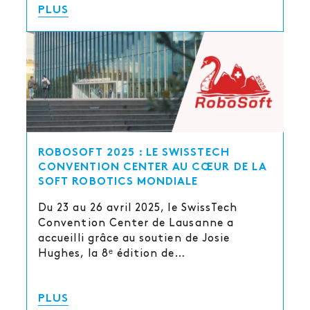
PLUS
ROBOSOFT 2025 : LE SWISSTECH
CONVENTION CENTER AU CŒUR DE LA
SOFT ROBOTICS MONDIALE
Du 23 au 26 avril 2025, le SwissTech
Convention Center de Lausanne a
accueilli grâce au soutien de Josie
Hughes, la 8ᵉ édition de…
PLUS