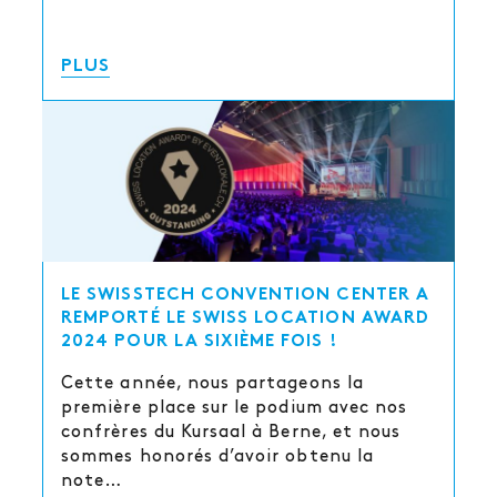
PLUS
LE SWISSTECH CONVENTION CENTER A
REMPORTÉ LE SWISS LOCATION AWARD
2024 POUR LA SIXIÈME FOIS !
Cette année, nous partageons la
première place sur le podium avec nos
confrères du Kursaal à Berne, et nous
sommes honorés d’avoir obtenu la
note…