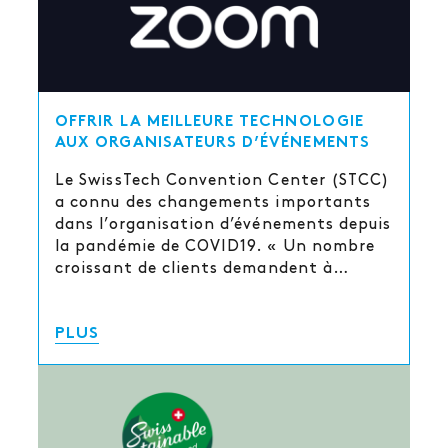
OFFRIR LA MEILLEURE TECHNOLOGIE
AUX ORGANISATEURS D’ÉVÉNEMENTS
Le SwissTech Convention Center (STCC)
a connu des changements importants
dans l’organisation d’événements depuis
la pandémie de COVID19. « Un nombre
croissant de clients demandent à…
PLUS