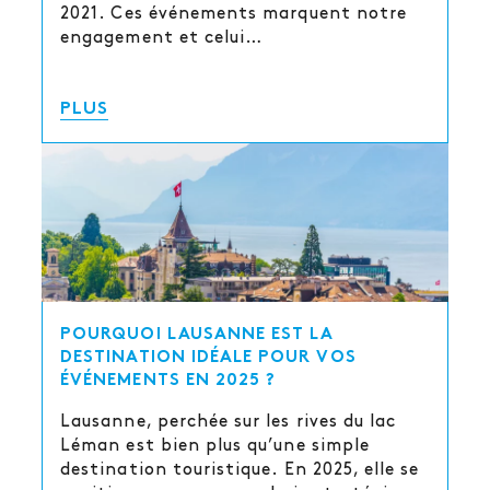
2021. Ces événements marquent notre
engagement et celui…
PLUS
POURQUOI LAUSANNE EST LA
DESTINATION IDÉALE POUR VOS
ÉVÉNEMENTS EN 2025 ?
Lausanne, perchée sur les rives du lac
Léman est bien plus qu’une simple
destination touristique. En 2025, elle se