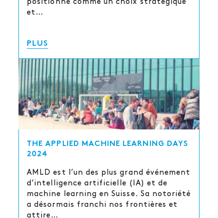
positionne comme un choix stratégique
et…
PLUS
THE APPLIED MACHINE LEARNING DAYS
2024
AMLD est l’un des plus grand événement
d’intelligence artificielle (IA) et de
machine learning en Suisse. Sa notoriété
a désormais franchi nos frontières et
attire…