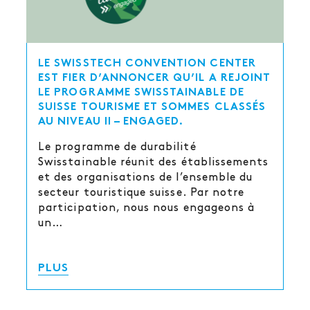
LE SWISSTECH CONVENTION CENTER
EST FIER D’ANNONCER QU’IL A REJOINT
LE PROGRAMME SWISSTAINABLE DE
SUISSE TOURISME ET SOMMES CLASSÉS
AU NIVEAU II – ENGAGED.
Le programme de durabilité
Swisstainable réunit des établissements
et des organisations de l’ensemble du
secteur touristique suisse. Par notre
participation, nous nous engageons à
un…
PLUS