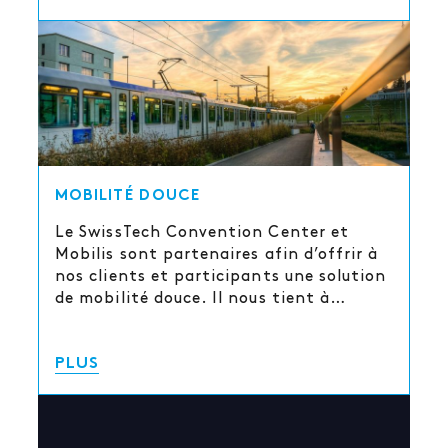
MOBILITÉ DOUCE
Le SwissTech Convention Center et
Mobilis sont partenaires afin d’offrir à
nos clients et participants une solution
de mobilité douce. Il nous tient à…
PLUS