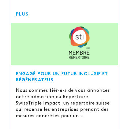
PLUS
ENGAGÉ POUR UN FUTUR INCLUSIF ET
RÉGÉNÉRATEUR
Nous sommes fièr·e·s de vous annoncer
notre admission au Répertoire
SwissTriple Impact, un répertoire suisse
qui recense les entreprises prenant des
mesures concrètes pour un…