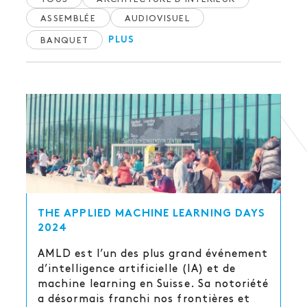
ASSEMBLÉE
AUDIOVISUEL
BANQUET
PLUS
THE APPLIED MACHINE LEARNING DAYS
2024
AMLD est l’un des plus grand événement
d’intelligence artificielle (IA) et de
machine learning en Suisse. Sa notoriété
a désormais franchi nos frontières et