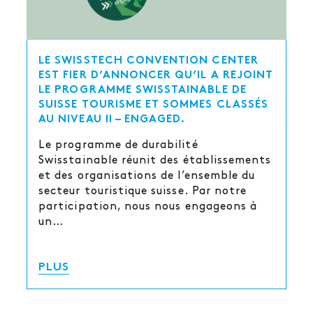
LE SWISSTECH CONVENTION CENTER
EST FIER D’ANNONCER QU’IL A REJOINT
LE PROGRAMME SWISSTAINABLE DE
SUISSE TOURISME ET SOMMES CLASSÉS
AU NIVEAU II – ENGAGED.
Le programme de durabilité
Swisstainable réunit des établissements
et des organisations de l’ensemble du
secteur touristique suisse. Par notre
participation, nous nous engageons à
un…
PLUS