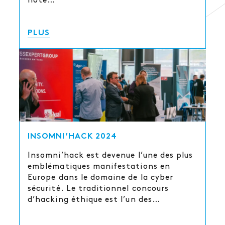
note…
PLUS
INSOMNI’HACK 2024
Insomni’hack est devenue l’une des plus
emblématiques manifestations en
Europe dans le domaine de la cyber
sécurité. Le traditionnel concours
d’hacking éthique est l’un des…