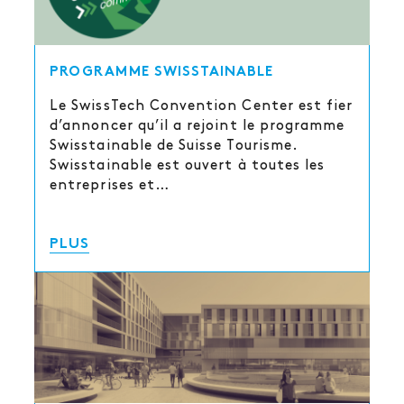
PROGRAMME SWISSTAINABLE
Le SwissTech Convention Center est fier
d’annoncer qu’il a rejoint le programme
Swisstainable de Suisse Tourisme.
Swisstainable est ouvert à toutes les
entreprises et…
PLUS