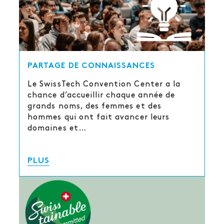
PARTAGE DE CONNAISSANCES
Le SwissTech Convention Center a la
chance d’accueillir chaque année de
grands noms, des femmes et des
hommes qui ont fait avancer leurs
domaines et…
PLUS