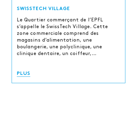
SWISSTECH VILLAGE
Le Quartier commerçant de l’EPFL
s’appelle le SwissTech Village. Cette
zone commerciale comprend des
magasins d’alimentation, une
boulangerie, une polyclinique, une
clinique dentaire, un coiffeur,…
PLUS