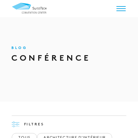
BLOG
CONFÉRENCE
FILTRES
TOUS
ARCHITECTURE D'INTÉRIEUR