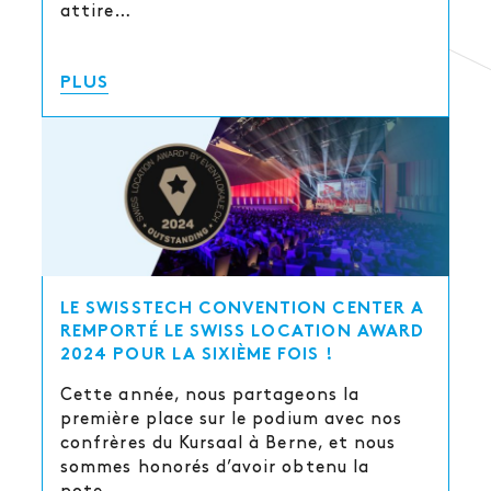
attire…
PLUS
LE SWISSTECH CONVENTION CENTER A
REMPORTÉ LE SWISS LOCATION AWARD
2024 POUR LA SIXIÈME FOIS !
Cette année, nous partageons la
première place sur le podium avec nos
confrères du Kursaal à Berne, et nous
sommes honorés d’avoir obtenu la