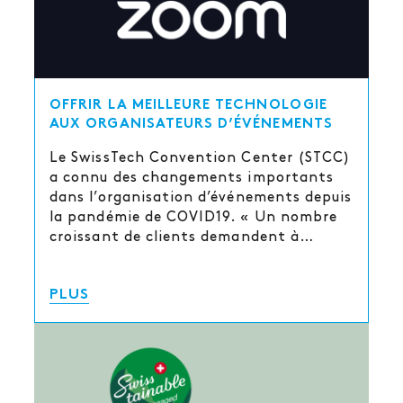
OFFRIR LA MEILLEURE TECHNOLOGIE
AUX ORGANISATEURS D’ÉVÉNEMENTS
Le SwissTech Convention Center (STCC)
a connu des changements importants
dans l’organisation d’événements depuis
la pandémie de COVID19. « Un nombre
croissant de clients demandent à…
PLUS