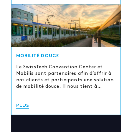
MOBILITÉ DOUCE
Le SwissTech Convention Center et
Mobilis sont partenaires afin d’offrir à
nos clients et participants une solution
de mobilité douce. Il nous tient à…
PLUS