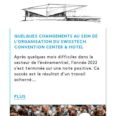
QUELQUES CHANGEMENTS AU SEIN DE
L’ORGANISATION DU SWISSTECH
CONVENTION CENTER & HOTEL
Après quelques mois difficiles dans le
secteur de l’événementiel, l’année 2022
s’est terminée sur une note positive. Ce
succès est le résultat d’un travail
acharné…
PLUS