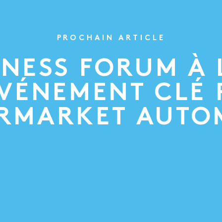
PROCHAIN ARTICLE
INESS FORUM À 
VÉNEMENT CLÉ
ERMARKET AUTO