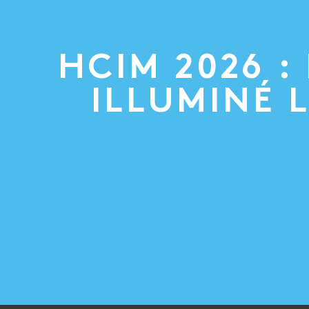
HCIM 2026 :
ILLUMINÉ 