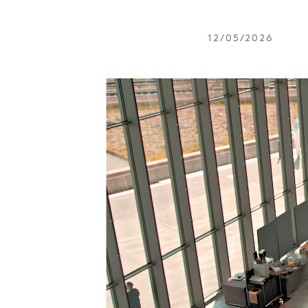
12/05/2026