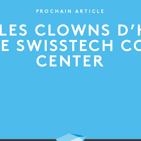
PROCHAIN ARTICLE
 LES CLOWNS D
LE SWISSTECH 
CENTER