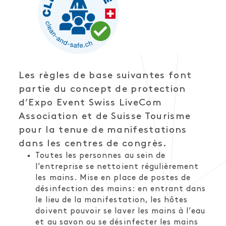
Les règles de base suivantes font
partie du concept de protection
d’Expo Event Swiss LiveCom
Association et de Suisse Tourisme
pour la tenue de manifestations
dans les centres de congrès.
Toutes les personnes au sein de
l’entreprise se nettoient régulièrement
les mains. Mise en place de postes de
désinfection des mains: en entrant dans
le lieu de la manifestation, les hôtes
doivent pouvoir se laver les mains à l’eau
et au savon ou se désinfecter les mains