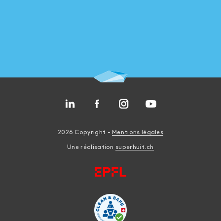
2026 Copyright -
Mentions légales
Une réalisation
superhuit.ch