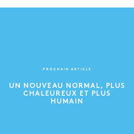
PROCHAIN ARTICLE
UN NOUVEAU NORMAL, PLUS
CHALEUREUX ET PLUS
HUMAIN