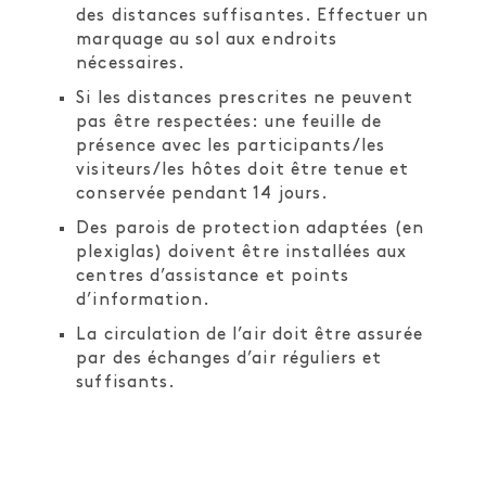
des distances suffisantes. Effectuer un
marquage au sol aux endroits
nécessaires.
Si les distances prescrites ne peuvent
pas être respectées: une feuille de
présence avec les participants/les
visiteurs/les hôtes doit être tenue et
conservée pendant 14 jours.
Des parois de protection adaptées (en
plexiglas) doivent être installées aux
centres d’assistance et points
d’information.
La circulation de l’air doit être assurée
par des échanges d’air réguliers et
suffisants.