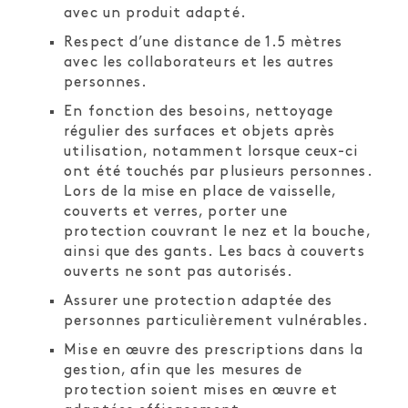
avec un produit adapté.
Respect d’une distance de 1.5 mètres
avec les collaborateurs et les autres
personnes.
En fonction des besoins, nettoyage
régulier des surfaces et objets après
utilisation, notamment lorsque ceux-ci
ont été touchés par plusieurs personnes.
Lors de la mise en place de vaisselle,
couverts et verres, porter une
protection couvrant le nez et la bouche,
ainsi que des gants. Les bacs à couverts
ouverts ne sont pas autorisés.
Assurer une protection adaptée des
personnes particulièrement vulnérables.
Mise en œuvre des prescriptions dans la
gestion, afin que les mesures de
protection soient mises en œuvre et