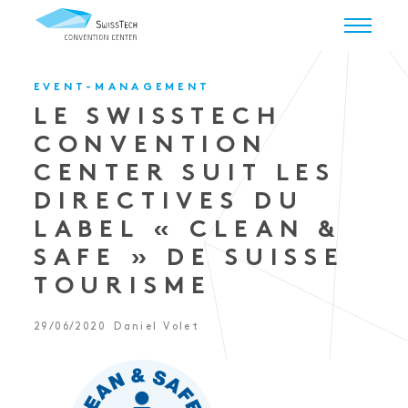
EVENT-MANAGEMENT
LE SWISSTECH
CONVENTION
CENTER SUIT LES
DIRECTIVES DU
LABEL « CLEAN &
SAFE » DE SUISSE
TOURISME
29/06/2020
Daniel Volet