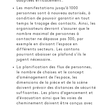
adaptées efficacement.
Les manifestations jusqu’à 1000
personnes sont à nouveau autorisés, à
condition de pouvoir garantir en tout
temps le traçage des contacts. Ainsi, les
organisateurs devront s’assurer que le
nombre maximal de personnes à
contacter ne dépasse pas 300, par
exemple en divisant l’espace en
différents secteurs. Les cantons
pourront abaisser ce plafond s’ils le
jugent nécessaire.
La planification des flux de personnes,
le nombre de chaises et le concept
d’aménagement de l’espace, les
dimensions de la pièce et de la scène
doivent prévoir des distances de sécurité
suffisantes. Les plans d’agencement et
d’évacuation ainsi que les voies de
cheminement doivent être conçus avec