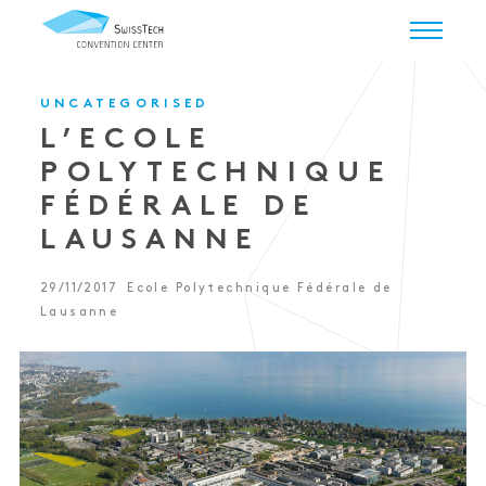
UNCATEGORISED
L’ECOLE
POLYTECHNIQUE
FÉDÉRALE DE
LAUSANNE
29/11/2017
Ecole Polytechnique Fédérale de
Lausanne