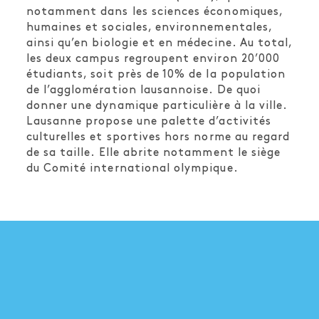
notamment dans les sciences économiques,
humaines et sociales, environnementales,
ainsi qu’en biologie et en médecine. Au total,
les deux campus regroupent environ 20’000
étudiants, soit près de 10% de la population
de l’agglomération lausannoise. De quoi
donner une dynamique particulière à la ville.
Lausanne propose une palette d’activités
culturelles et sportives hors norme au regard
de sa taille. Elle abrite notamment le siège
du Comité international olympique.