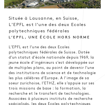
Située à Lausanne, en Suisse,
L'EPFL est l'une des deux Ecoles
polytechniques fédérales
L’EPFL, UNE ÉCOLE HORS NORME
L’EPFL est l’une des deux Ecoles
polytechniques fédérales de Suisse. Dotée
d’un statut d’école nationale depuis 1969, la
jeune école d’ingénieurs s’est développée sur
de multiples plans, au point de devenir l’une
des institutions de science et de technologie
les plus célèbres d’Europe. A l’image de sa
soeur zurichoise, l’ETHZ, elle s’appuie sur ses
trois missions de base : la formation, la
recherche et le transfert de technologies.
Associées à plusieurs instituts de recherche
spécialisés, les deux Ecoles polytechniques