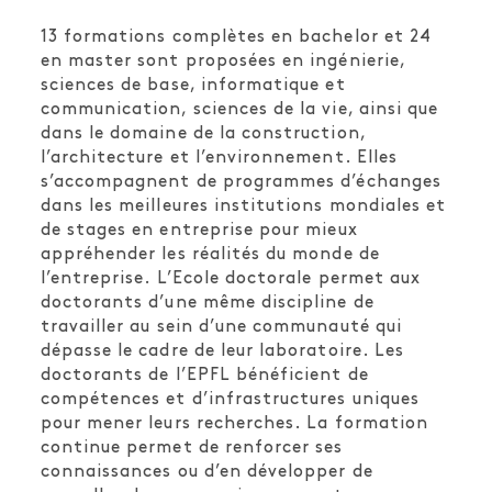
13 formations complètes en bachelor et 24
en master sont proposées en ingénierie,
sciences de base, informatique et
communication, sciences de la vie, ainsi que
dans le domaine de la construction,
l’architecture et l’environnement. Elles
s’accompagnent de programmes d’échanges
dans les meilleures institutions mondiales et
de stages en entreprise pour mieux
appréhender les réalités du monde de
l’entreprise. L’Ecole doctorale permet aux
doctorants d’une même discipline de
travailler au sein d’une communauté qui
dépasse le cadre de leur laboratoire. Les
doctorants de l’EPFL bénéficient de
compétences et d’infrastructures uniques
pour mener leurs recherches. La formation
continue permet de renforcer ses
connaissances ou d’en développer de