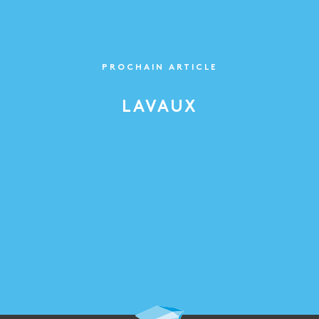
PROCHAIN ARTICLE
LAVAUX