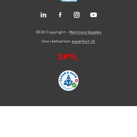
2026 Copyright -
Mentions légales
Une réalisation
superhuit.ch