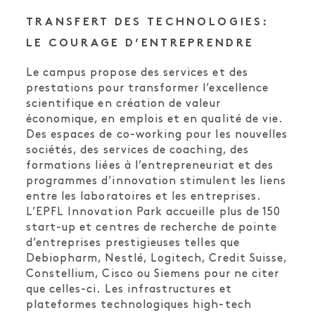
TRANSFERT DES TECHNOLOGIES:
LE COURAGE D’ENTREPRENDRE
Le campus propose des services et des
prestations pour transformer l’excellence
scientifique en création de valeur
économique, en emplois et en qualité de vie.
Des espaces de co-working pour les nouvelles
sociétés, des services de coaching, des
formations liées à l’entrepreneuriat et des
programmes d’innovation stimulent les liens
entre les laboratoires et les entreprises.
L’EPFL Innovation Park accueille plus de 150
start-up et centres de recherche de pointe
d’entreprises prestigieuses telles que
Debiopharm, Nestlé, Logitech, Credit Suisse,
Constellium, Cisco ou Siemens pour ne citer
que celles-ci. Les infrastructures et
plateformes technologiques high-tech