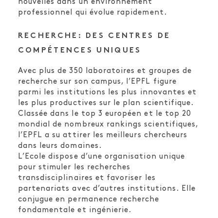
nouvelles dans un environnement
professionnel qui évolue rapidement.
RECHERCHE: DES CENTRES DE
COMPÉTENCES UNIQUES
Avec plus de 350 laboratoires et groupes de
recherche sur son campus, l’EPFL figure
parmi les institutions les plus innovantes et
les plus productives sur le plan scientifique.
Classée dans le top 3 européen et le top 20
mondial de nombreux rankings scientifiques,
l’EPFL a su attirer les meilleurs chercheurs
dans leurs domaines.
L’Ecole dispose d’une organisation unique
pour stimuler les recherches
transdisciplinaires et favoriser les
partenariats avec d’autres institutions. Elle
conjugue en permanence recherche
fondamentale et ingénierie.