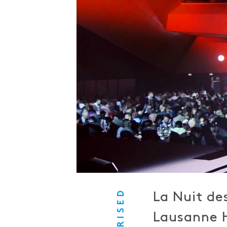
La Nuit de
Lausanne H