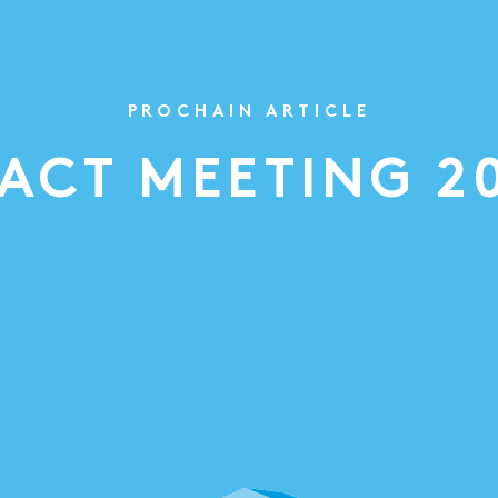
PROCHAIN ARTICLE
ACT MEETING 2