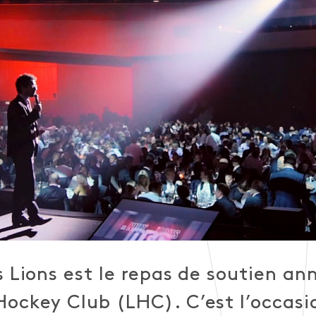
s Lions est le repas de soutien an
ockey Club (LHC). C’est l’occasio