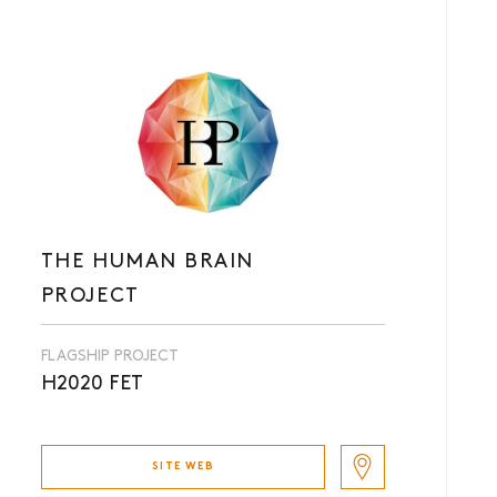
THE HUMAN BRAIN
PROJECT
FLAGSHIP PROJECT
H2020 FET
SITE WEB