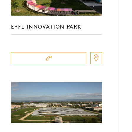
EPFL INNOVATION PARK