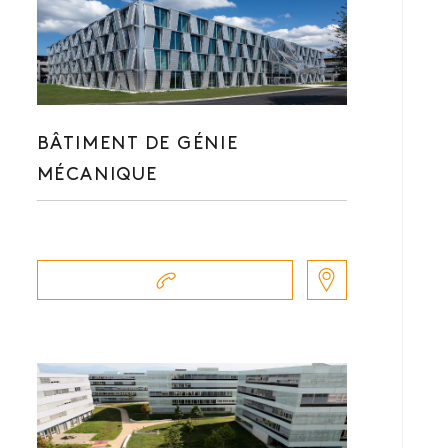
BÂTIMENT DE GÉNIE
MÉCANIQUE