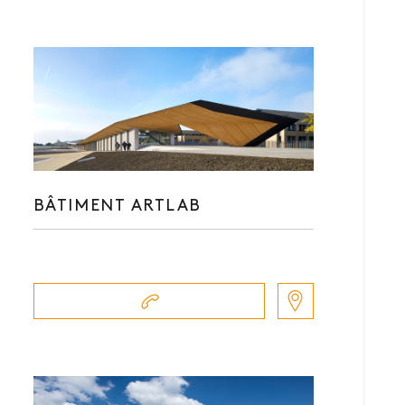
BÂTIMENT ARTLAB