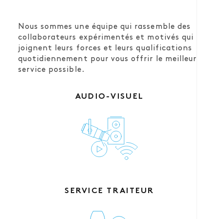
Nous sommes une équipe qui rassemble des
collaborateurs expérimentés et motivés qui
joignent leurs forces et leurs qualifications
quotidiennement pour vous offrir le meilleur
service possible.
AUDIO-VISUEL
SERVICE TRAITEUR