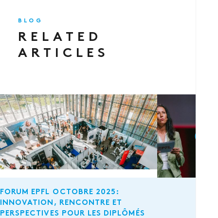
BLOG
RELATED
ARTICLES
FORUM EPFL OCTOBRE 2025:
INNOVATION, RENCONTRE ET
PERSPECTIVES POUR LES DIPLÔMÉS