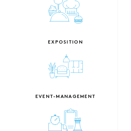
EXPOSITION
EVENT-MANAGEMENT