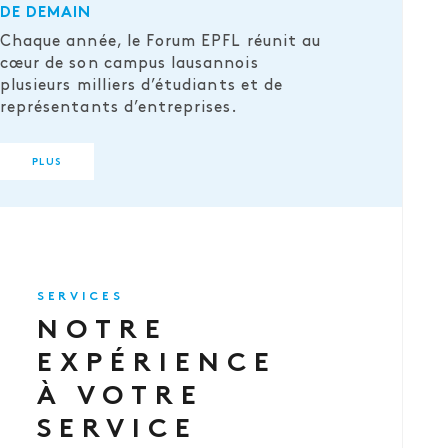
DE DEMAIN
Chaque année, le Forum EPFL réunit au
cœur de son campus lausannois
plusieurs milliers d’étudiants et de
représentants d’entreprises.
PLUS
SERVICES
NOTRE
EXPÉRIENCE
À VOTRE
SERVICE