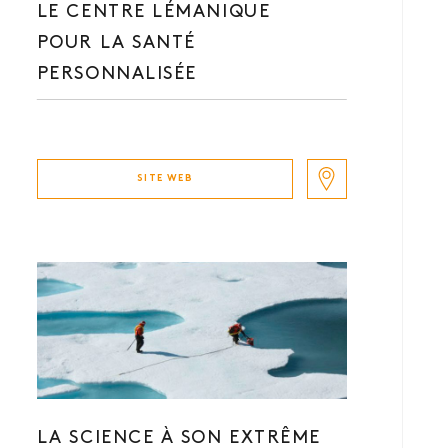
LE CENTRE LÉMANIQUE
POUR LA SANTÉ
PERSONNALISÉE
SITE WEB
LA SCIENCE À SON EXTRÊME