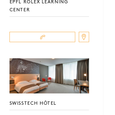
EPFL ROLEX LEARNING
CENTER
SWISSTECH HÔTEL