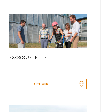
EXOSQUELETTE
SITE WEB