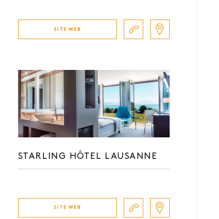
SITE WEB
STARLING HÔTEL LAUSANNE
SITE WEB