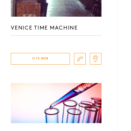
VENICE TIME MACHINE
SITE WEB