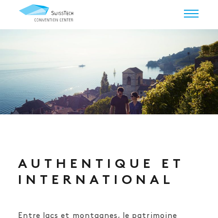
AUTHENTIQUE ET
INTERNATIONAL
Entre lacs et montagnes, le patrimoine