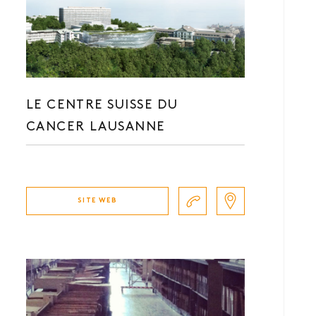
LE CENTRE SUISSE DU
CANCER LAUSANNE
SITE WEB