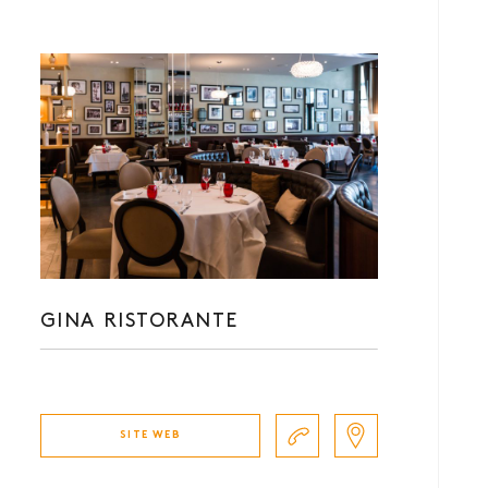
GINA RISTORANTE
SITE WEB