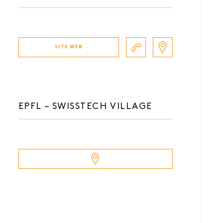
SITE WEB
EPFL – SWISSTECH VILLAGE