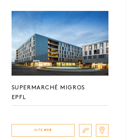
SUPERMARCHÉ MIGROS
EPFL
SITE WEB