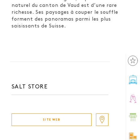
naturel du canton de Vaud est d’une rare
richesse. Ses paysages à couper le souffle
forment des panoramas parmi les plus
saisissants de Suisse.
SALT STORE
SITE WEB