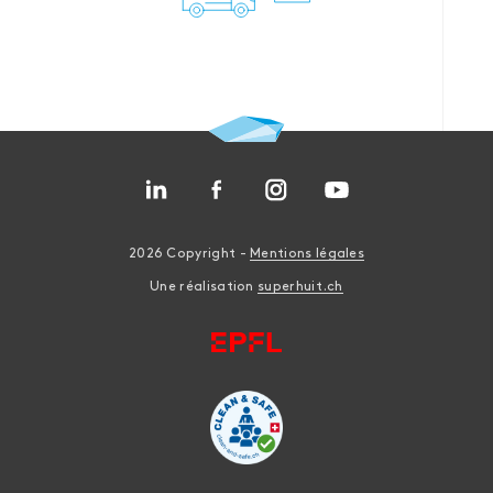
2026 Copyright -
Mentions légales
Une réalisation
superhuit.ch