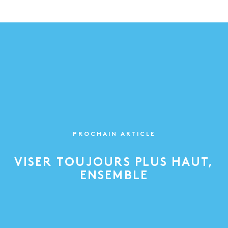
PROCHAIN ARTICLE
VISER TOUJOURS PLUS HAUT,
ENSEMBLE