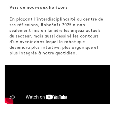
Vers de nouveaux horizons
En plaçant l’interdisciplinarité au centre de
ses réflexions, RoboSoft 2025 a non
seulement mis en lumière les enjeux actuels
du secteur, mais aussi dessiné les contours
d’un avenir dans lequel la robotique
deviendra plus intuitive, plus organique et
plus intégrée à notre quotidien.