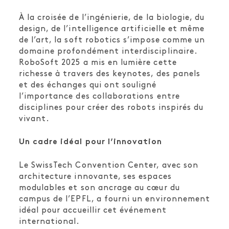
À la croisée de l’ingénierie, de la biologie, du
design, de l’intelligence artificielle et même
de l’art, la soft robotics s’impose comme un
domaine profondément interdisciplinaire.
RoboSoft 2025 a mis en lumière cette
richesse à travers des keynotes, des panels
et des échanges qui ont souligné
l’importance des collaborations entre
disciplines pour créer des robots inspirés du
vivant.
Un cadre idéal pour l’innovation
Le SwissTech Convention Center, avec son
architecture innovante, ses espaces
modulables et son ancrage au cœur du
campus de l’EPFL, a fourni un environnement
idéal pour accueillir cet événement
international.