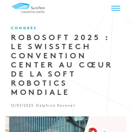
CONGRÈS
ROBOSOFT 2025 :
LE SWISSTECH
CONVENTION
CENTER AU CŒUR
DE LA SOFT
ROBOTICS
MONDIALE
13/05/2025
Delphine Ravenet