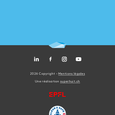
2026 Copyright -
Mentions légales
Une réalisation
superhuit.ch