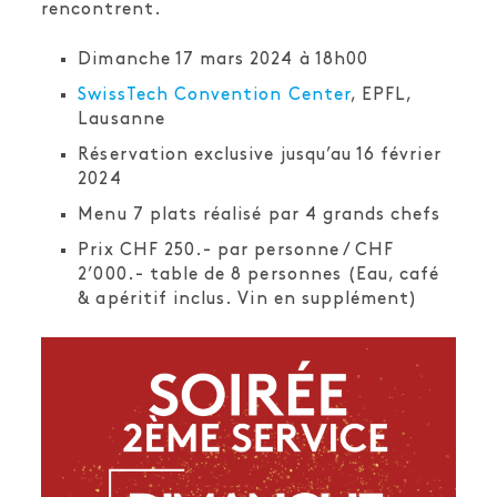
rencontrent.
Dimanche 17 mars 2024 à 18h00
SwissTech Convention Center
, EPFL,
Lausanne
Réservation exclusive jusqu’au 16 février
2024
Menu 7 plats réalisé par 4 grands chefs
Prix CHF 250.- par personne / CHF
2’000.- table de 8 personnes (Eau, café
& apéritif inclus. Vin en supplément)