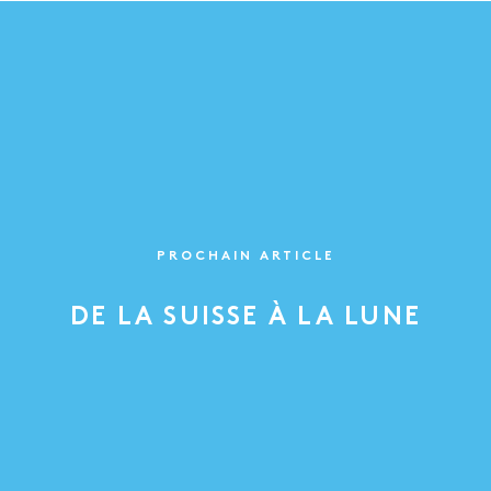
PROCHAIN ARTICLE
DE LA SUISSE À LA LUNE