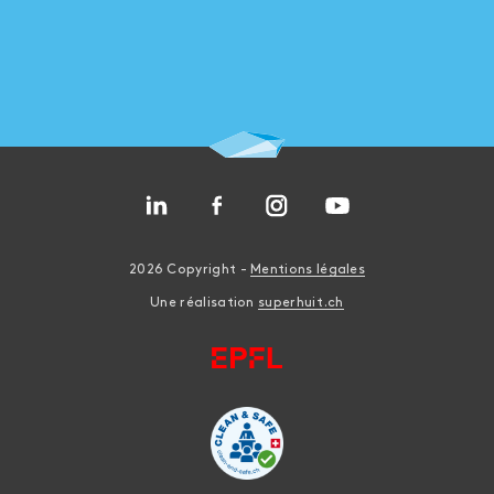
2026 Copyright -
Mentions légales
Une réalisation
superhuit.ch