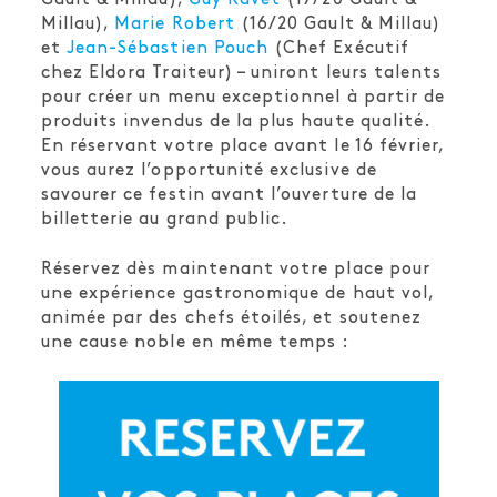
Millau),
Marie Robert
(16/20 Gault & Millau)
et
Jean-Sébastien Pouch
(Chef Exécutif
chez Eldora Traiteur) – uniront leurs talents
pour créer un menu exceptionnel à partir de
produits invendus de la plus haute qualité.
En réservant votre place avant le 16 février,
vous aurez l’opportunité exclusive de
savourer ce festin avant l’ouverture de la
billetterie au grand public.
Réservez dès maintenant votre place pour
une expérience gastronomique de haut vol,
animée par des chefs étoilés, et soutenez
une cause noble en même temps :