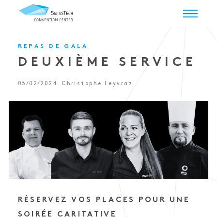
REPAS DE GALA
DEUXIÈME SERVICE
05/02/2024
Christophe Leyvraz
RÉSERVEZ VOS PLACES POUR UNE
SOIRÉE CARITATIVE