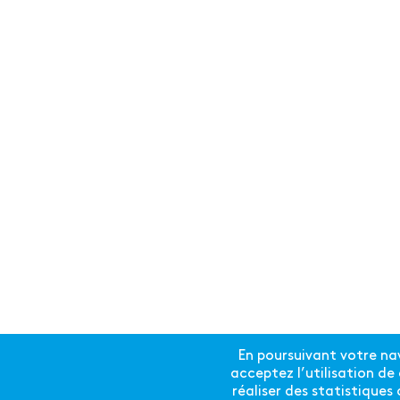
En poursuivant votre nav
acceptez l’utilisation d
réaliser des statistiques 