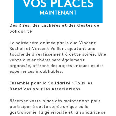
Des Rires, des Enchères et des Gestes de
Solidarité
La soirée sera animée par le duo Vincent
Kucholl et Vincent Veillon, ajoutant une
touche de divertissement à cette soirée. Une
vente aux enchères sera également
organisée, offrant des objets uniques et des
expériences inoubliables.
Ensemble pour la Solidarité : Tous les
Bénéfices pour les Associations
Réservez votre place dès maintenant pour
participer à cette soirée unique où la
gastronomie, la générosité et la solidarité se