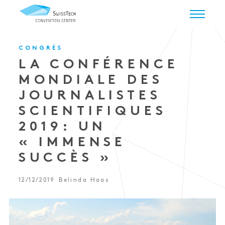
CONGRÈS
LA CONFÉRENCE
MONDIALE DES
JOURNALISTES
SCIENTIFIQUES
2019: UN
« IMMENSE
SUCCÈS »
12/12/2019
Belinda Haas