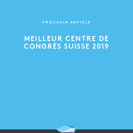
PROCHAIN ARTICLE
MEILLEUR CENTRE DE
CONGRÈS SUISSE 2019