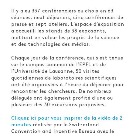
Il y a eu 337 conférenciers au choix en 63
séances, neuf déjeuners, cinq conférences de
presse et sept ateliers. L’espace d’exposition
a accueilli les stands de 38 exposants,
mettant en valeur les progrès de la science
et des technologies des médias.
Chaque jour de la conférence, qui s’est tenue
sur le campus commun de l’EPFL et de
l’Université de Lausanne, 50 visites
quotidiennes de laboratoires scientifiques
ont été organisées à l’heure du déjeuner pour
rencontrer les chercheurs. De nombreux
délégués ont également profité d’une ou
plusieurs des 30 excursions proposées.
Cliquez ici pour vous inspirer de la vidéo de 2
minutes
réalisée par le Switzerland
Convention and Incentive Bureau avec le