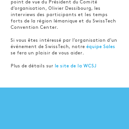
point de vue du Président du Comité
d’organisation, Olivier Dessibourg, les
interviews des participants et les temps
forts de la région lémanique et du SwissTech
Convention Center.
Si vous êtes intéressé par l’organisation d’un
événement de SwissTech, notre
équipe Sales
se fera un plaisir de vous aider.
Plus de détails sur
le site de la WCSJ