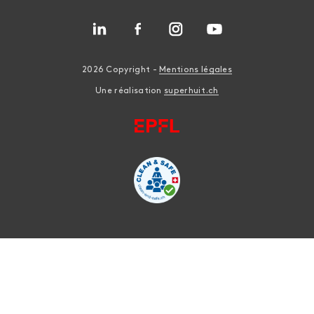
2026 Copyright -
Mentions légales
Une réalisation
superhuit.ch