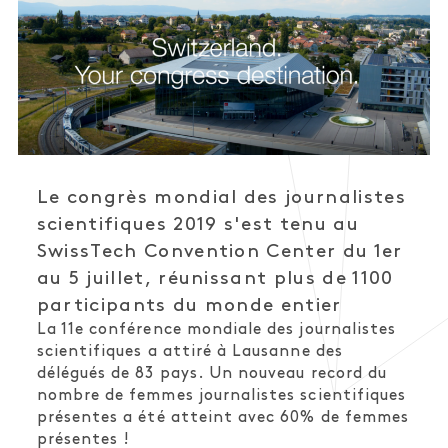
Le congrès mondial des journalistes
scientifiques 2019 s'est tenu au
SwissTech Convention Center du 1er
au 5 juillet, réunissant plus de 1100
participants du monde entier
La 11e conférence mondiale des journalistes
scientifiques a attiré à Lausanne des
délégués de 83 pays. Un nouveau record du
nombre de femmes journalistes scientifiques
présentes a été atteint avec 60% de femmes
présentes !