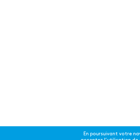
En poursuivant votre nav