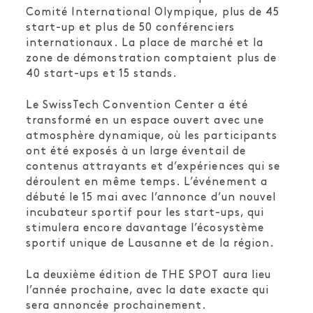
Comité International Olympique, plus de 45
start-up et plus de 50 conférenciers
internationaux. La place de marché et la
zone de démonstration comptaient plus de
40 start-ups et 15 stands.
Le SwissTech Convention Center a été
transformé en un espace ouvert avec une
atmosphère dynamique, où les participants
ont été exposés à un large éventail de
contenus attrayants et d’expériences qui se
déroulent en même temps. L’événement a
débuté le 15 mai avec l’annonce d’un nouvel
incubateur sportif pour les start-ups, qui
stimulera encore davantage l’écosystème
sportif unique de Lausanne et de la région.
La deuxième édition de THE SPOT aura lieu
l’année prochaine, avec la date exacte qui
sera annoncée prochainement.