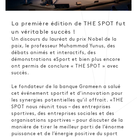
La première édition de THE SPOT fut
un véritable succès !
Un discours du lauréat du prix Nobel de la
paix, le professeur Muhammad Yunus, des
débats animés et interactifs, des
démonstrations eSport et bien plus encore
ont permis de conclure « THE SPOT » avec
succès.
Le fondateur de la banque Grameen a salué
cet événement sportif et d’innovation pour
les synergies potentielles qu’il offrait. «THE
SPOT nous réunit tous – des entreprises
sportives, des entreprises sociales et des
organisations sportives – pour discuter de la
manière de tirer le meilleur parti de l’énorme
puissance et de l’énergie positive du sport