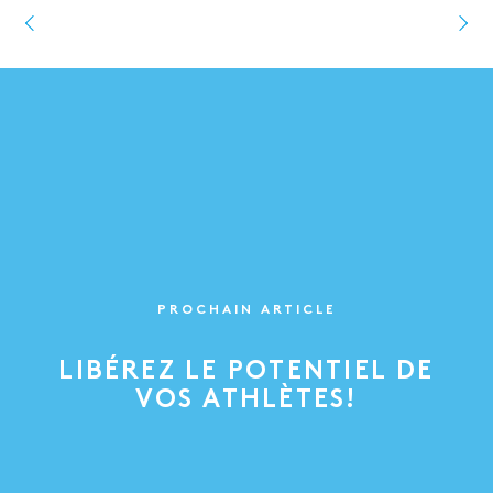
PROCHAIN ARTICLE
LIBÉREZ LE POTENTIEL DE
VOS ATHLÈTES!