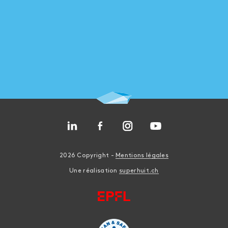
2026 Copyright -
Mentions légales
Une réalisation
superhuit.ch