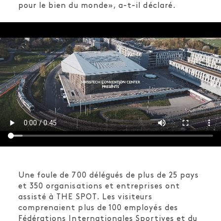
pour le bien du monde», a-t-il déclaré.
Une foule de 700 délégués de plus de 25 pays
et 350 organisations et entreprises ont
assisté à THE SPOT. Les visiteurs
comprenaient plus de 100 employés des
Fédérations Internationales Sportives et du