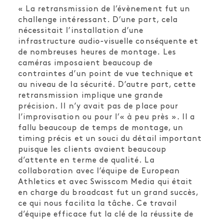
« La retransmission de l’évènement fut un
challenge intéressant. D’une part, cela
nécessitait l’installation d’une
infrastructure audio-visuelle conséquente et
de nombreuses heures de montage. Les
caméras imposaient beaucoup de
contraintes d’un point de vue technique et
au niveau de la sécurité. D’autre part, cette
retransmission implique une grande
précision. Il n’y avait pas de place pour
l’improvisation ou pour l’« à peu près ». Il a
fallu beaucoup de temps de montage, un
timing précis et un souci du détail important
puisque les clients avaient beaucoup
d’attente en terme de qualité. La
collaboration avec l’équipe de European
Athletics et avec Swisscom Media qui était
en charge du broadcast fut un grand succès,
ce qui nous facilita la tâche. Ce travail
d’équipe efficace fut la clé de la réussite de