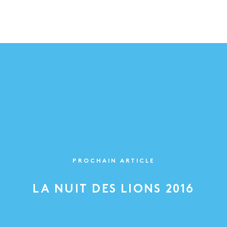
PROCHAIN ARTICLE
LA NUIT DES LIONS 2016