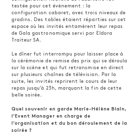
testée pour cet évènement : la
configuration cabaret, avec trois niveaux de
gradins. Des tables étaient réparties sur cet
espace où les invités entamèrent leur repas
de Gala gastronomique servi par Eldora
Traiteur SA.
Le dîner fut interrompu pour laisser place à
la cérémonie de remise des prix qui se déroula
sur la scène et qui fut retransmise en direct
sur plusieurs chaînes de télévision. Par la
suite, les invités reprirent le cours de leur
repas jusqu’à 23h, marquant la fin de cette
belle soirée.
Quel souvenir en garde Marie-Hélène Blain,
l’Event Manager en charge de
l’organisation et du bon déroulement de la
soirée ?