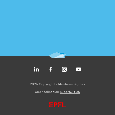
2026 Copyright -
Mentions légales
Une réalisation
superhuit.ch